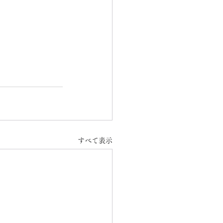
すべて表示