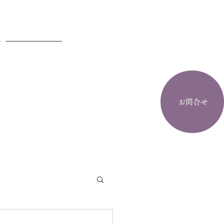
お問合せ
お問合せ