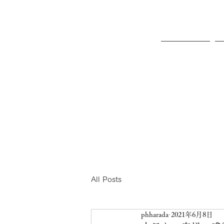
ホーム
All Posts
phharada
2021年6月8日