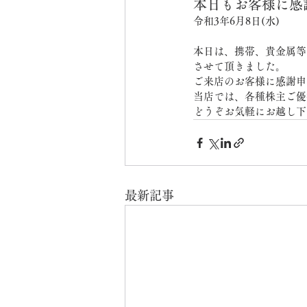
本日もお客様に感
令和3年6月8日(水)
本日は、携帯、貴金属等
させて頂きました。
ご来店のお客様に感謝申
当店では、各種株主ご優
どうぞお気軽にお越し下
最新記事