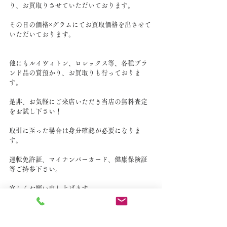
り、お買取りさせていただいております。
その日の価格×グラムにてお買取価格を出させて
いただいております。
他にもルイヴィトン、ロレックス等、各種ブラ
ンド品の質預かり、お買取りも行っておりま
す。
是非、お気軽にご来店いただき当店の無料査定
をお試し下さい！
取引に至った場合は身分確認が必要になりま
す。
運転免許証、マイナンバーカード、健康保険証
等ご持参下さい。
宜しくお願い申し上げます。