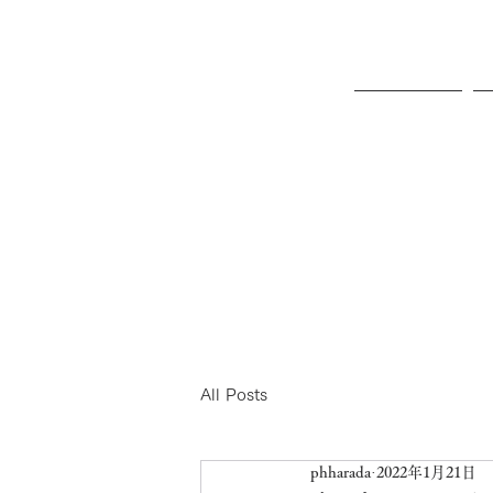
ホーム
All Posts
phharada
2022年1月21日