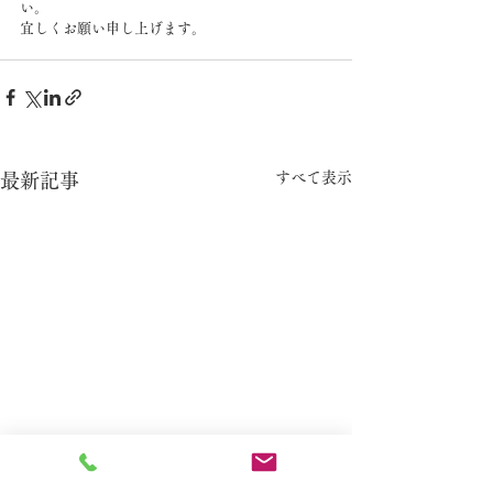
い。
宜しくお願い申し上げます。
すべて表示
最新記事