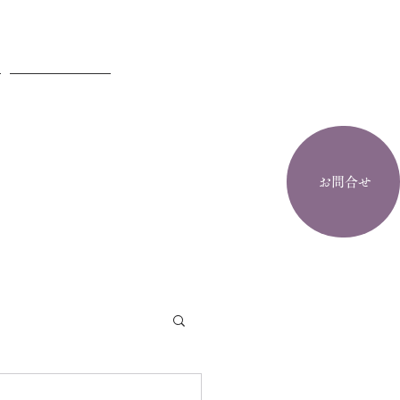
お問合せ
お問合せ