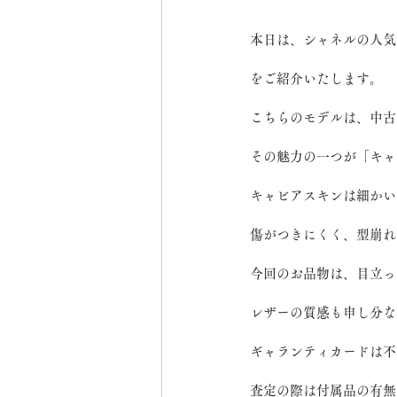
本日は、シャネルの人気
をご紹介いたします。
こちらのモデルは、中古
その魅力の一つが「キャ
キャビアスキンは細かい
傷がつきにくく、型崩れ
今回のお品物は、目立っ
レザーの質感も申し分な
ギャランティカードは不
査定の際は付属品の有無