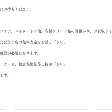
にお持ちください。
ラチナ、ルイヴィトン他、各種ブランド品の質預かり、お買取り
ただき当店の無料査定をお試し下さい。
確認が必要になります。
ーカード、健康保険証等ご持参下さい。
ます。