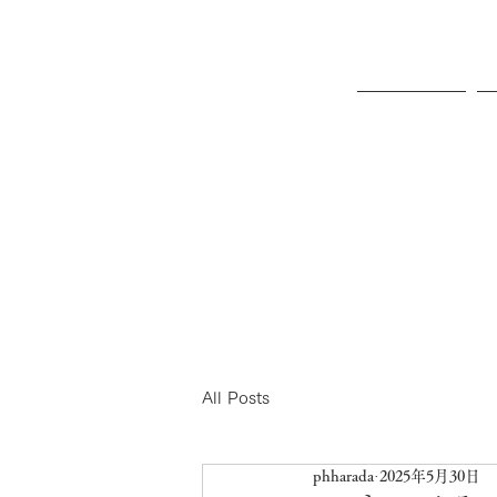
ホーム
All Posts
phharada
2025年5月30日