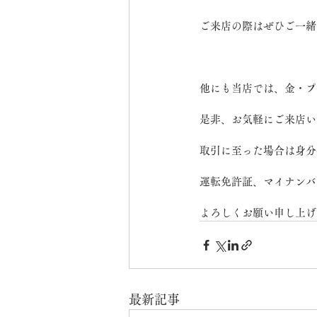
ご来店の際はぜひご一緒
他にも当店では、金・プ
是非、お気軽にご来店い
取引に至った場合は身分
運転免許証、マイナンバ
よろしくお願い申し上げ
最新記事