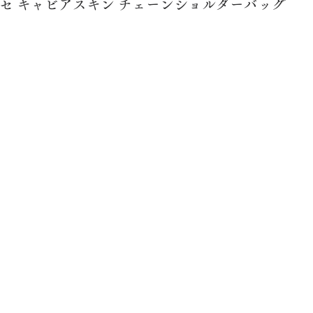
ッセ キャビアスキン チェーンショルダーバッグ