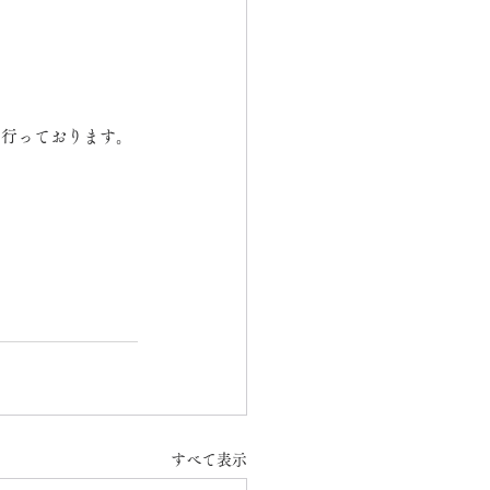
も行っております。
すべて表示