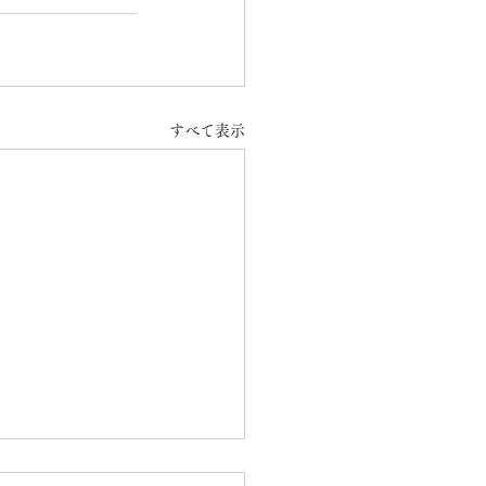
すべて表示