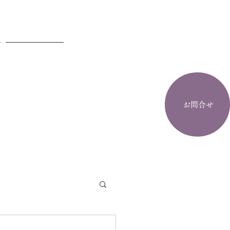
お問合せ
お問合せ