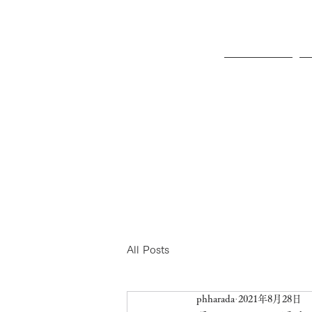
ホーム
All Posts
phharada
2021年8月28日