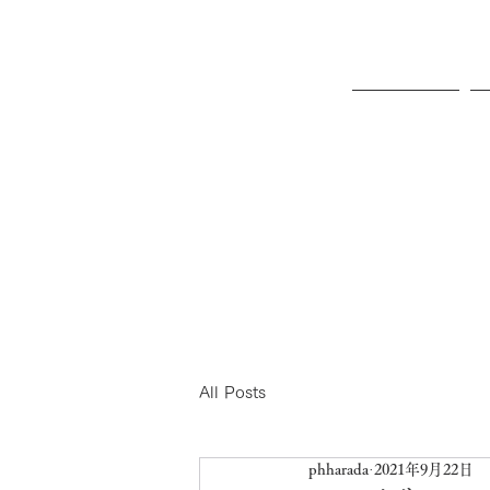
ホーム
All Posts
phharada
2021年9月22日