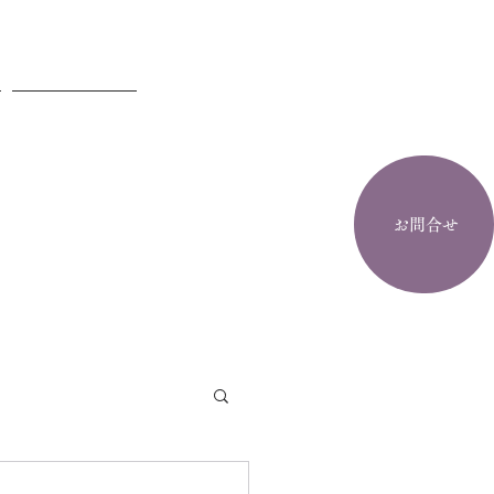
お問合せ
お問合せ