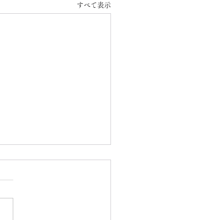
すべて表示