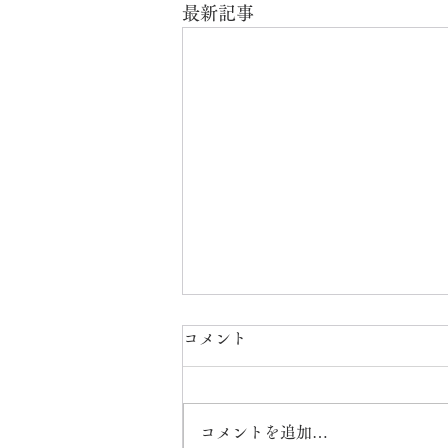
最新記事
コメント
コメントを追加…