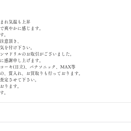
まれ気温も上昇
で爽やかに感じます。
す。
注意頂き、
気を付け下さい。
ンマドリルのお取引がございました。
に感謝申し上げます。
コーキ(日立)、パナソニック、MAX等
の、質入れ、お買取りも行っております。
査定させて下さい。
おります。
す。