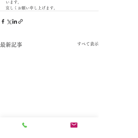
います。
宜しくお願い申し上げます。
すべて表示
最新記事