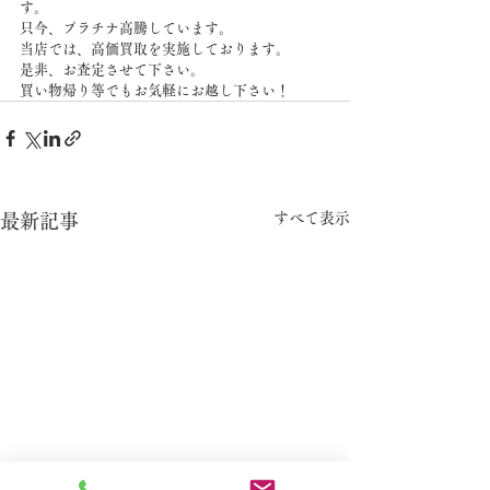
す。
只今、プラチナ高騰しています。
当店では、高価買取を実施しております。
是非、お査定させて下さい。
買い物帰り等でもお気軽にお越し下さい！
すべて表示
最新記事