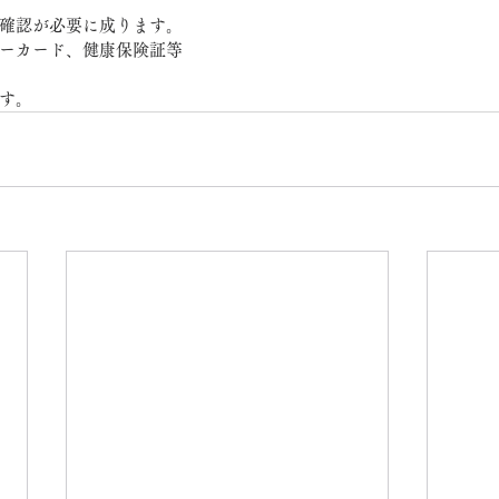
確認が必要に成ります。
ーカード、健康保険証等
す。