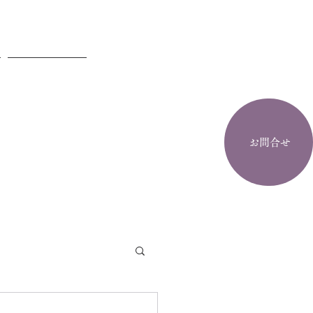
お問合せ
お問合せ