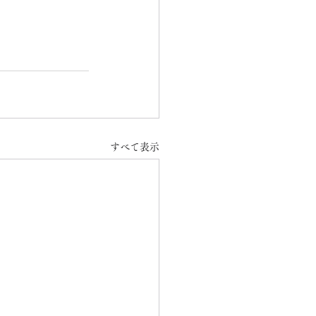
すべて表示