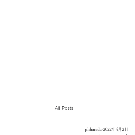
ホーム
All Posts
phharada
2022年4月2日