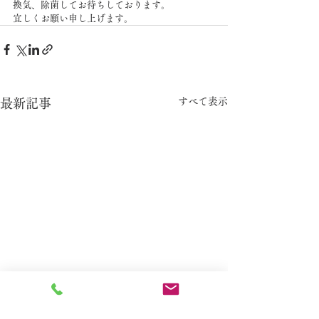
換気、除菌してお待ちしております。
宜しくお願い申し上げます。
すべて表示
最新記事