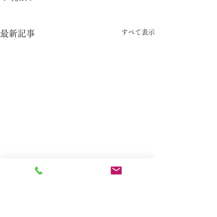
すべて表示
最新記事
コメント