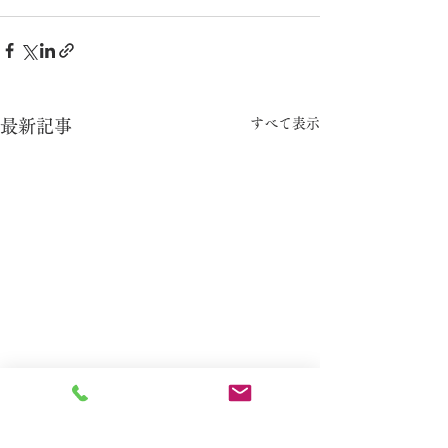
すべて表示
最新記事