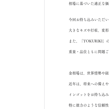
相場に基づいた適正な価
今回お持ち込みいただいた
大きなキズや打痕、変形
また、「TOKURIKI」
重量・品位ともに問題ご
金相場は、世界情勢や経
近年は、将来への備えや
インゴットをお持ち込み
特に徳力のような信頼性