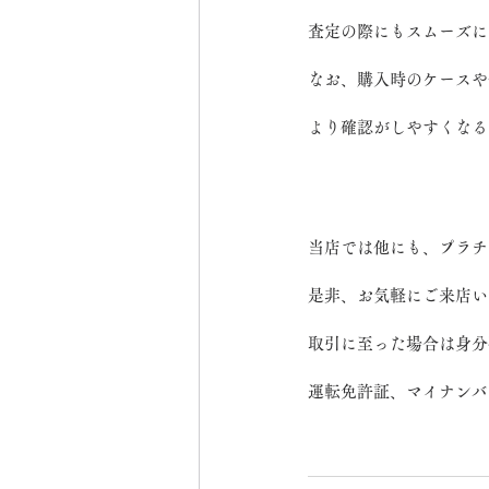
査定の際にもスムーズに
なお、購入時のケースや
より確認がしやすくなる
当店では他にも、プラチ
是非、お気軽にご来店い
取引に至った場合は身分
運転免許証、マイナンバ