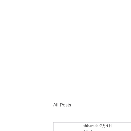
ホーム
All Posts
phharada
7月4日