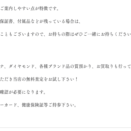
ご案内しやすい点が特徴です。
保証書、付属品などが残っている場合は、
こともございますので、お持ちの際はぜひご一緒にお持ちくださ
ナ、ダイヤモンド、各種ブランド品の質預かり、お買取りも行っ
ただき当店の無料査定をお試し下さい！
確認が必要になります。
ーカード、健康保険証等ご持参下さい。