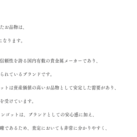
たお品物は、
」になります。
信頼性を誇る国内有数の貴金属メーカーであり、
られているブランドです。
ットは資産価値の高いお品物として安定した需要があり、
を受けています。
）のインゴットは、ブランドとしての安心感に加え、
確であるため、査定においても非常に分かりやすく、