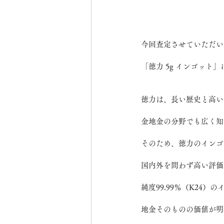
今回査定させていただい
「徳力 5g インゴット
徳力は、長い歴史と高い
金地金の分野でも広く知
そのため、徳力のインゴ
国内外を問わず高い評価
純度99.99％（K24
地金そのものの価値が明