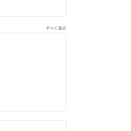
すべて表示