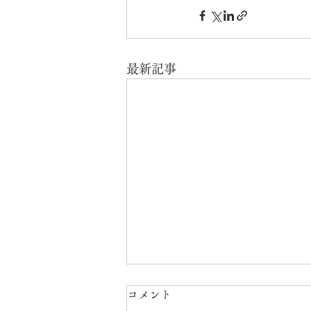
最新記事
コメント