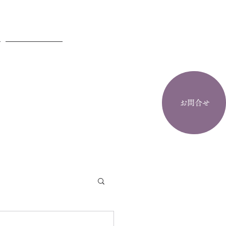
お問合せ
お問合せ