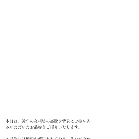
本日は、近年の金相場の高騰を背景にお持ち込
みいただいたお品物をご紹介いたします。
お品物には琥珀が使用されており、リングの台