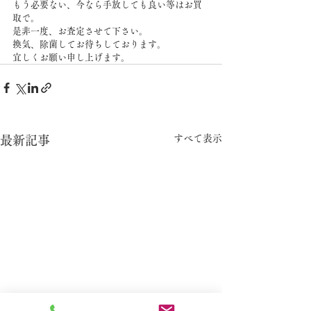
もう必要ない、今なら手放しても良い等はお買
取で。
是非一度、お査定させて下さい。
換気、除菌してお待ちしております。
宜しくお願い申し上げます。
すべて表示
最新記事