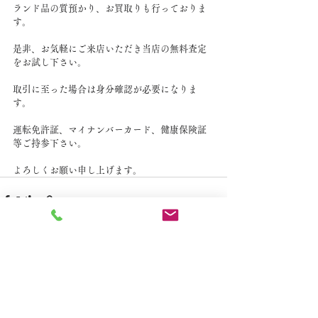
ランド品の質預かり、お買取りも行っておりま
す。
是非、お気軽にご来店いただき当店の無料査定
をお試し下さい。
取引に至った場合は身分確認が必要になりま
す。
運転免許証、マイナンバーカード、健康保険証
等ご持参下さい。
よろしくお願い申し上げます。
すべて表示
最新記事