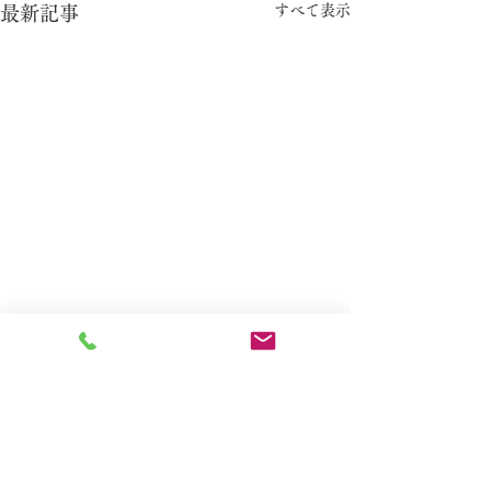
すべて表示
最新記事
コメント