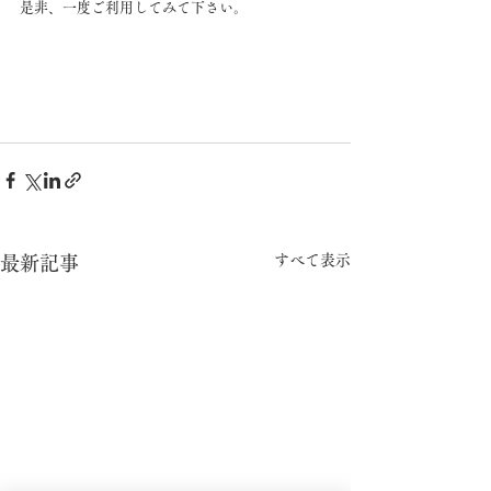
是非、一度ご利用してみて下さい。
すべて表示
最新記事