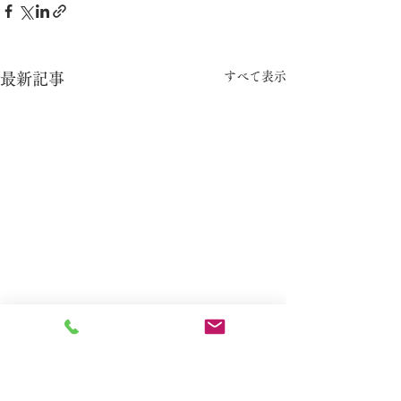
すべて表示
最新記事