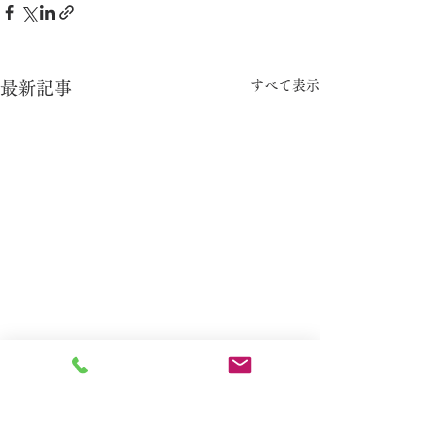
すべて表示
最新記事