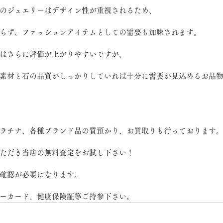
のジュエリーはデザイン性が重視されるため、
らず、ファッションアイテムとしての需要も加味されます。
はさらに評価が上がりやすいですが、
素材と石の品質がしっかりしていれば十分に需要が見込めるお品
ラチナ、各種ブランド品の質預かり、お買取りも行っております
ただき当店の無料査定をお試し下さい！
確認が必要になります。
ーカード、健康保険証等ご持参下さい。