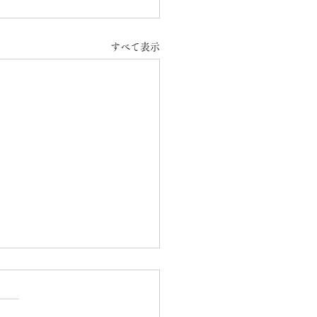
すべて表示