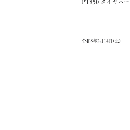
PT850 ダイヤ
令和8年2月14日(土)