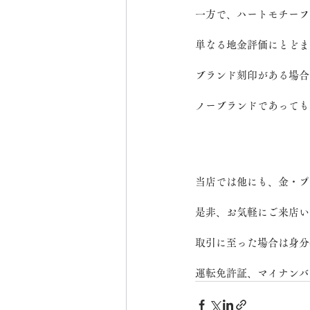
一方で、ハートモチーフ
単なる地金評価にとどま
ブランド刻印がある場合
ノーブランドであっても
当店では他にも、金・プ
是非、お気軽にご来店い
取引に至った場合は身分
運転免許証、マイナンバ