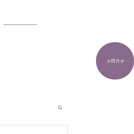
お問合せ
お問合せ