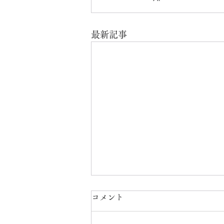
最新記事
コメント